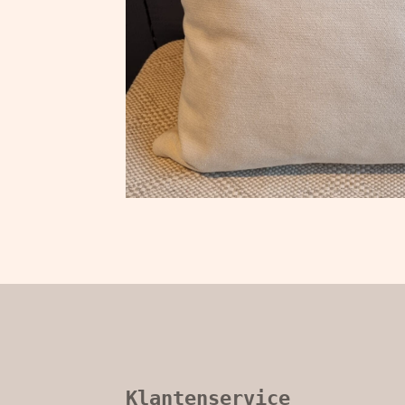
Klantenservice