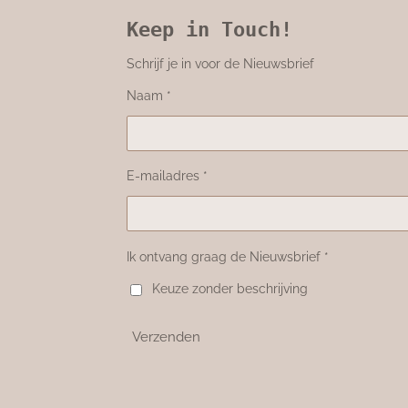
Keep in Touch!
Schrijf je in voor de Nieuwsbrief
Naam *
E-mailadres *
Ik ontvang graag de Nieuwsbrief *
Keuze zonder beschrijving
Verzenden