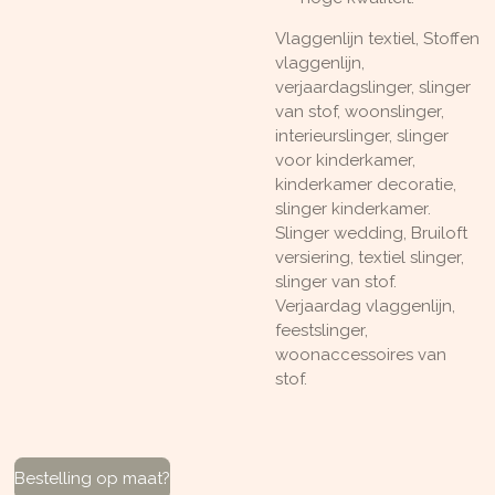
Vlaggenlijn textiel, Stoffen
vlaggenlijn,
verjaardagslinger, slinger
van stof, woonslinger,
interieurslinger, slinger
voor kinderkamer,
kinderkamer decoratie,
slinger kinderkamer.
Slinger wedding, Bruiloft
versiering, textiel slinger,
slinger van stof.
Verjaardag vlaggenlijn,
feestslinger,
woonaccessoires van
stof.
Bestelling op maat?