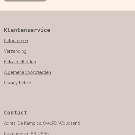
Klantenservice
Retourneren
Verzending
Betaalmethoden
Algemene voorwaarden
Privacy beleid
Contact
Adres: De Kamp 12, 8551PD Woudsend
Kvk nummer: 88278654