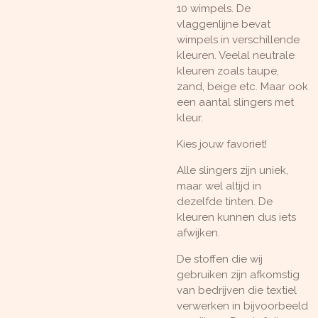
10 wimpels. De
vlaggenlijne bevat
wimpels in verschillende
kleuren. Veelal neutrale
kleuren zoals taupe,
zand, beige etc. Maar ook
een aantal slingers met
kleur.
Kies jouw favoriet!
Alle slingers zijn uniek,
maar wel altijd in
dezelfde tinten. De
kleuren kunnen dus iets
afwijken.
De stoffen die wij
gebruiken zijn afkomstig
van bedrijven die textiel
verwerken in bijvoorbeeld